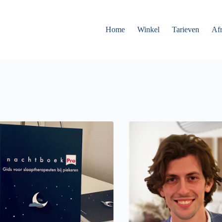
Home
Winkel
Tarieven
Af