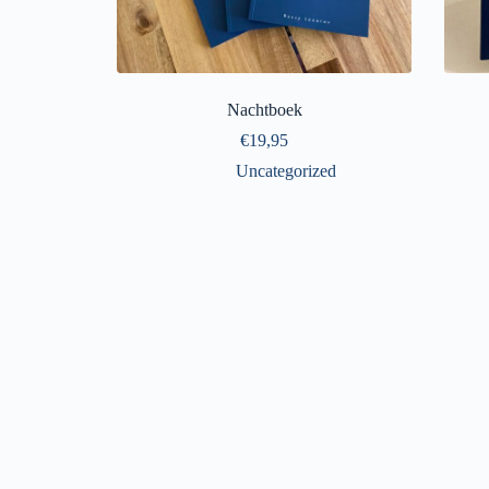
Nachtboek
€
19,95
Uncategorized