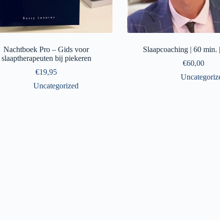
Nachtboek Pro – Gids voor
Slaapcoaching | 60 min. 
slaaptherapeuten bij piekeren
€
60,00
€
19,95
Uncategoriz
Uncategorized